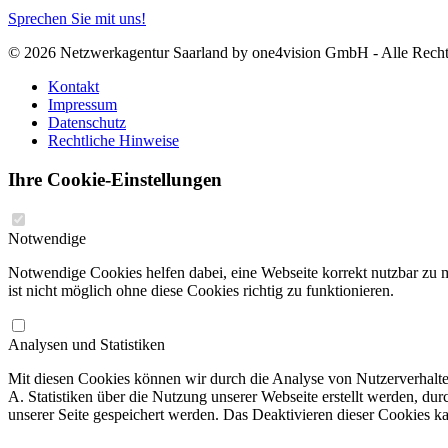
Sprechen Sie mit uns!
© 2026 Netzwerkagentur Saarland by one4vision GmbH - Alle Recht
Kontakt
Impressum
Datenschutz
Rechtliche Hinweise
Ihre Cookie-Einstellungen
Notwendige
Notwendige Cookies helfen dabei, eine Webseite korrekt nutzbar zu 
ist nicht möglich ohne diese Cookies richtig zu funktionieren.
Analysen und Statistiken
Mit diesen Cookies können wir durch die Analyse von Nutzerverhalten
A. Statistiken über die Nutzung unserer Webseite erstellt werden, du
unserer Seite gespeichert werden. Das Deaktivieren dieser Cookies ka