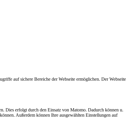
griffe auf sichere Bereiche der Webseite ermöglichen. Der Webseite
ern. Dies erfolgt durch den Einsatz von Matomo. Dadurch können u.
rten können. Außerdem können Ihre ausgewählten Einstellungen auf