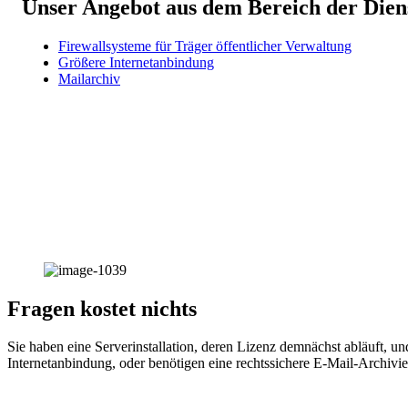
Unser Angebot aus dem Bereich der Dien
Firewallsysteme für Träger öffentlicher Verwaltung
Größere Internetanbindung
Mailarchiv
Fragen kostet nichts
Sie haben eine Serverinstallation, deren Lizenz demnächst abläuft, u
Internetanbindung, oder benötigen eine rechtssichere E-Mail-Archivi