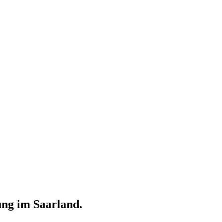
ung im Saarland.