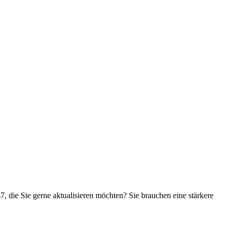
, die Sie gerne aktualisieren möchten? Sie brauchen eine stärkere