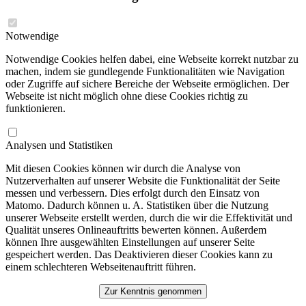
Notwendige
Notwendige Cookies helfen dabei, eine Webseite korrekt nutzbar zu
machen, indem sie gundlegende Funktionalitäten wie Navigation
oder Zugriffe auf sichere Bereiche der Webseite ermöglichen. Der
Webseite ist nicht möglich ohne diese Cookies richtig zu
funktionieren.
Analysen und Statistiken
Mit diesen Cookies können wir durch die Analyse von
Nutzerverhalten auf unserer Website die Funktionalität der Seite
messen und verbessern. Dies erfolgt durch den Einsatz von
Matomo. Dadurch können u. A. Statistiken über die Nutzung
unserer Webseite erstellt werden, durch die wir die Effektivität und
Qualität unseres Onlineauftritts bewerten können. Außerdem
können Ihre ausgewählten Einstellungen auf unserer Seite
gespeichert werden. Das Deaktivieren dieser Cookies kann zu
einem schlechteren Webseitenauftritt führen.
Zur Kenntnis genommen