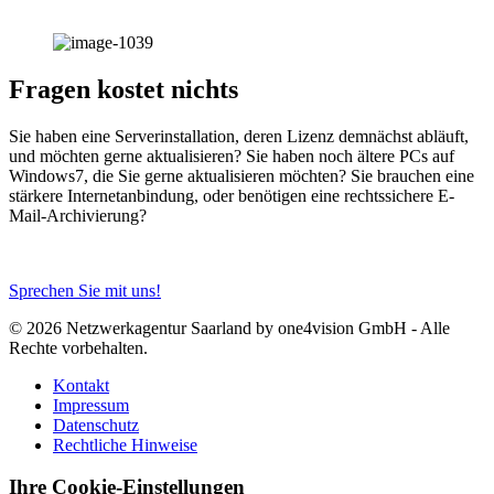
Fragen kostet nichts
Sie haben eine Serverinstallation, deren Lizenz demnächst abläuft,
und möchten gerne aktualisieren? Sie haben noch ältere PCs auf
Windows7, die Sie gerne aktualisieren möchten? Sie brauchen eine
stärkere Internetanbindung, oder benötigen eine rechtssichere E-
Mail-Archivierung?
Sprechen Sie mit uns!
© 2026 Netzwerkagentur Saarland by one4vision GmbH - Alle
Rechte vorbehalten.
Kontakt
Impressum
Datenschutz
Rechtliche Hinweise
Ihre Cookie-Einstellungen