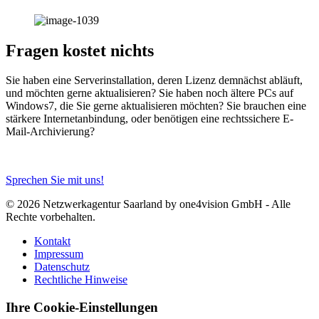
Fragen kostet nichts
Sie haben eine Serverinstallation, deren Lizenz demnächst abläuft,
und möchten gerne aktualisieren? Sie haben noch ältere PCs auf
Windows7, die Sie gerne aktualisieren möchten? Sie brauchen eine
stärkere Internetanbindung, oder benötigen eine rechtssichere E-
Mail-Archivierung?
Sprechen Sie mit uns!
© 2026 Netzwerkagentur Saarland by one4vision GmbH - Alle
Rechte vorbehalten.
Kontakt
Impressum
Datenschutz
Rechtliche Hinweise
Ihre Cookie-Einstellungen