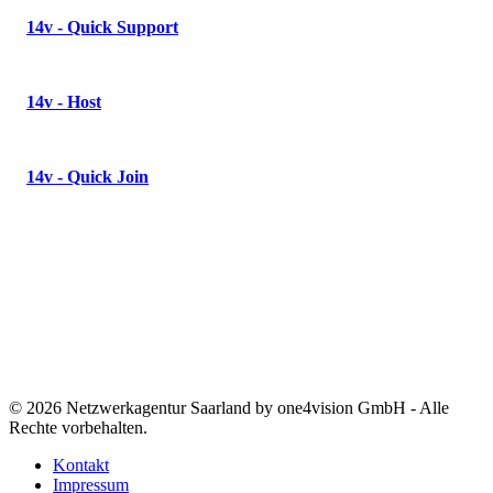
14v - Quick Support
14v - Host
14v - Quick Join
© 2026 Netzwerkagentur Saarland by one4vision GmbH - Alle
Rechte vorbehalten.
Kontakt
Impressum