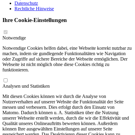
Datenschutz
Rechtliche Hinweise
Ihre Cookie-Einstellungen
Notwendige
Notwendige Cookies helfen dabei, eine Webseite korrekt nutzbar zu
machen, indem sie gundlegende Funktionalitäten wie Navigation
oder Zugriffe auf sichere Bereiche der Webseite ermöglichen. Der
Webseite ist nicht möglich ohne diese Cookies richtig zu
funktionieren.
Analysen und Statistiken
Mit diesen Cookies können wir durch die Analyse von
Nutzerverhalten auf unserer Website die Funktionalität der Seite
messen und verbessern. Dies erfolgt durch den Einsatz von
Matomo. Dadurch können u. A. Statistiken über die Nutzung
unserer Webseite erstellt werden, durch die wir die Effektivität und
Qualität unseres Onlineauftritts bewerten können. Außerdem
können Ihre ausgewählten Einstellungen auf unserer Seite
gespeichert werden. Das Deaktivieren dieser Cookies kann zu