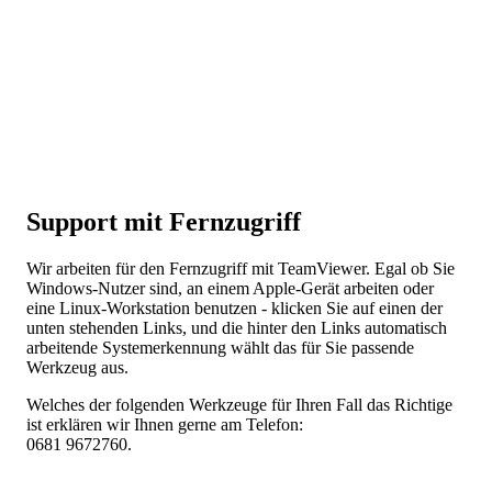
Support mit Fernzugriff
Wir arbeiten für den Fernzugriff mit TeamViewer. Egal ob Sie
Windows-Nutzer sind, an einem Apple-Gerät arbeiten oder
eine Linux-Workstation benutzen - klicken Sie auf einen der
unten stehenden Links, und die hinter den Links automatisch
arbeitende Systemerkennung wählt das für Sie passende
Werkzeug aus.
Welches der folgenden Werkzeuge für Ihren Fall das Richtige
ist erklären wir Ihnen gerne am Telefon:
0681 9672760.